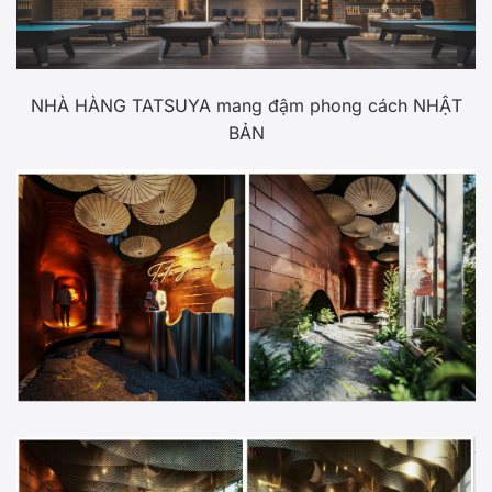
NHÀ HÀNG TATSUYA mang đậm phong cách NHẬT
BẢN