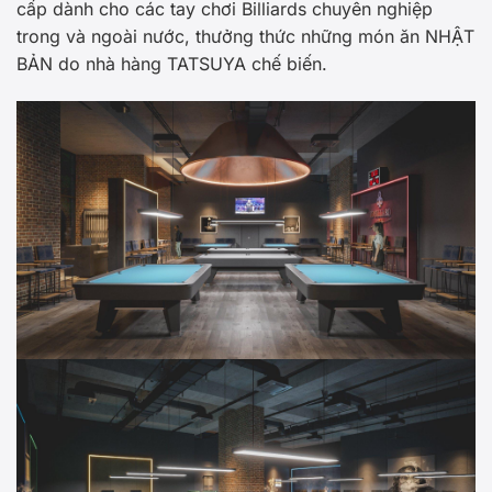
cấp dành cho các tay chơi Billiards chuyên nghiệp
trong và ngoài nước, thưởng thức những món ăn NHẬT
BẢN do nhà hàng TATSUYA chế biến.