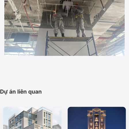
Dự án liên quan